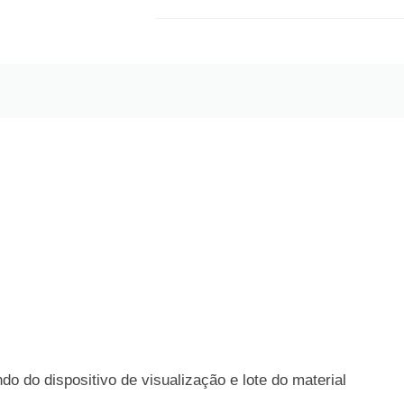
o do dispositivo de visualização e lote do material