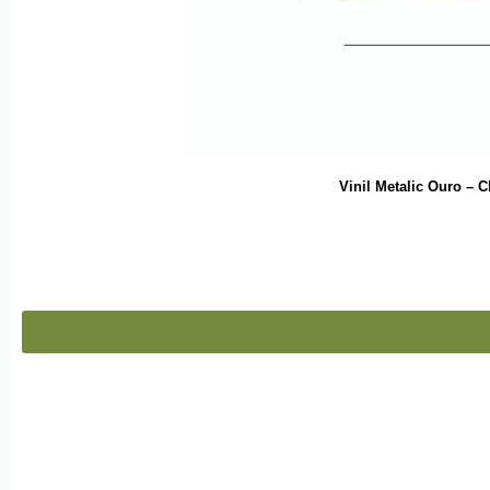
Vinil Metalic Ouro –