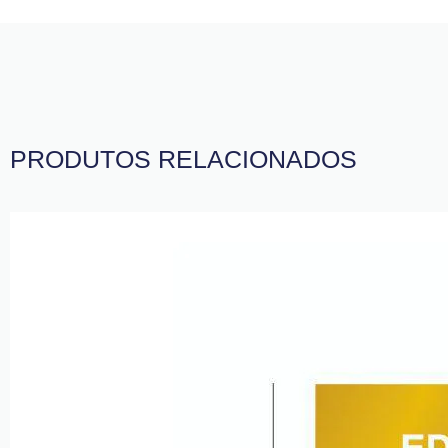
PRODUTOS RELACIONADOS