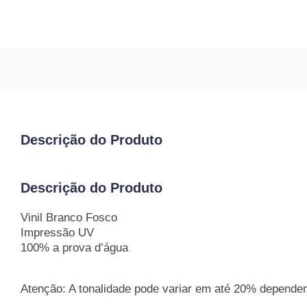
Descrição do Produto
Descrição do Produto
Vinil Branco Fosco
Impressão UV
100% a prova d’água
Atenção: A tonalidade pode variar em até 20% dependend