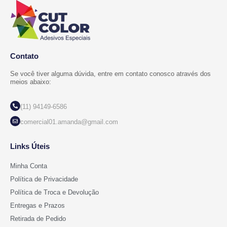
Contato
Se você tiver alguma dúvida, entre em contato conosco através dos
meios abaixo:
(11) 94149-6586
comercial01.amanda@gmail.com
Links Úteis
Minha Conta
Política de Privacidade
Política de Troca e Devolução
Entregas e Prazos
Retirada de Pedido