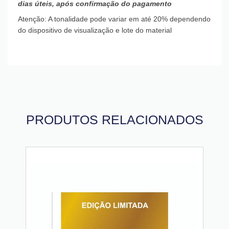
dias úteis, após confirmação do pagamento
Atenção: A tonalidade pode variar em até 20% dependendo
do dispositivo de visualização e lote do material
PRODUTOS RELACIONADOS