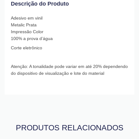
Descrição do Produto
Adesivo em vinil
Metalic Prata
Impressão Color
100% a prova d’água
Corte eletrônico
Atenção: A tonalidade pode variar em até 20% dependendo
do dispositivo de visualização e lote do material
PRODUTOS RELACIONADOS