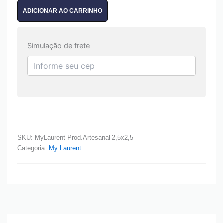
ADICIONAR AO CARRINHO
Simulação de frete
SKU:
MyLaurent-Prod.Artesanal-2,5x2,5
Categoria:
My Laurent