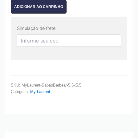
ADICIONAR AO CARRINHO
Simulação de frete
SKU:
MyLaurent-SabaoBarbear-5,5x5,5
Categoria:
My Laurent