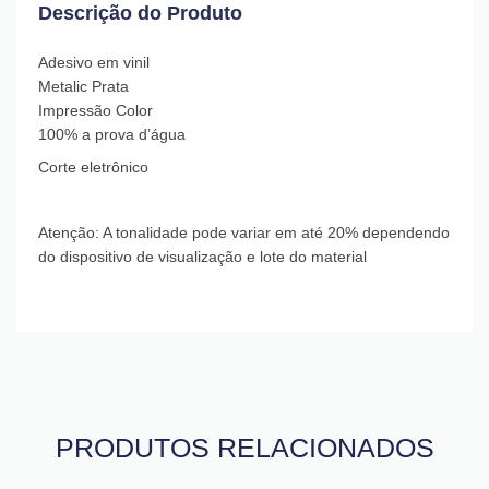
Descrição do Produto
Adesivo em vinil
Metalic Prata
Impressão Color
100% a prova d’água
Corte eletrônico
Atenção: A tonalidade pode variar em até 20% dependendo
do dispositivo de visualização e lote do material
PRODUTOS RELACIONADOS