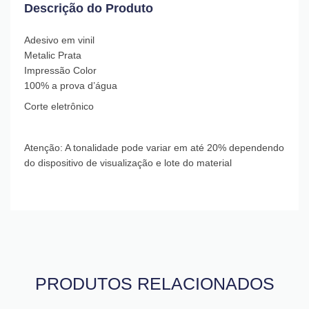
Descrição do Produto
Adesivo em vinil
Metalic Prata
Impressão Color
100% a prova d’água
Corte eletrônico
Atenção: A tonalidade pode variar em até 20% dependendo
do dispositivo de visualização e lote do material
PRODUTOS RELACIONADOS