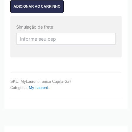
ADICIONAR AO CARRINHO
Simulação de frete
SKU:
MyLaurent-Tonico Capilar-2x7
Categoria:
My Laurent