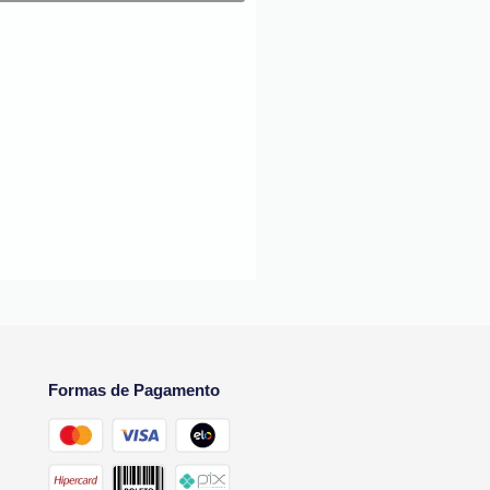
Formas de Pagamento