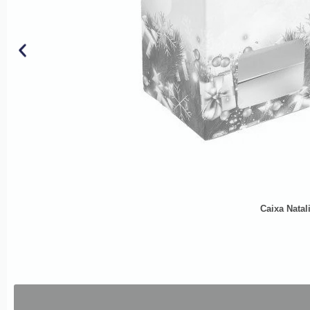
Caixa Natal