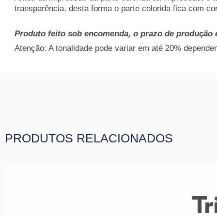
transparência, desta forma o parte colorida fica com co
Produto feito sob encomenda, o prazo de produção 
Atenção: A tonalidade pode variar em até 20% dependend
PRODUTOS RELACIONADOS