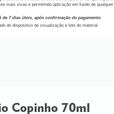
res mais vivas e permitindo aplicação em fundo de qualquer 
é de 7 dias úteis, após confirmação do pagamento
o do dispositivo de visualização e lote do material