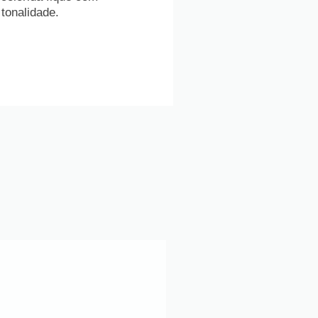
tonalidade.