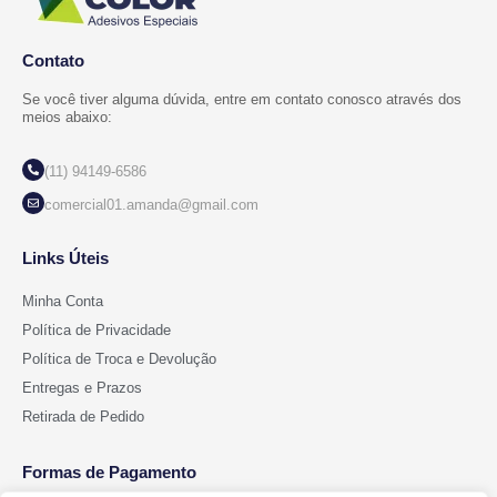
Contato
Se você tiver alguma dúvida, entre em contato conosco através dos
meios abaixo:
(11) 94149-6586
comercial01.amanda@gmail.com
Links Úteis
Minha Conta
Política de Privacidade
Política de Troca e Devolução
Entregas e Prazos
Retirada de Pedido
Formas de Pagamento