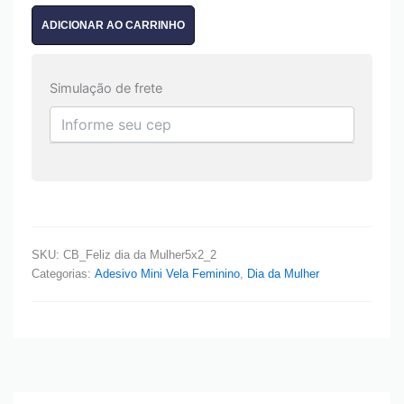
ADICIONAR AO CARRINHO
Simulação de frete
SKU:
CB_Feliz dia da Mulher5x2_2
Categorias:
Adesivo Mini Vela Feminino
,
Dia da Mulher