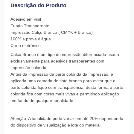
Descrição do Produto
Adesivo em vinil
Fundo Transparente
Impressão Calço Branco ( CMYK + Branco)
100% a prova d’água
Corte eletrônico
Calço Branco é um tipo de impressão diferenciada usada
exclusivamente para adesivos transparentes com
impressão colorida.
Antes da impressão da parte colorida da impressão, é
aplicada uma camada de tinta branca para evitar que a
parte colorida fique com transparência, desta forma o parte
colorida fica com cores mais vivas e permitindo aplicação
em fundo de qualquer tonalidade.
Atenção: A tonalidade pode variar em até 20% dependendo
do dispositivo de visualização e lote do material