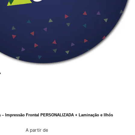
a – Impressão Frontal PERSONALIZADA + Laminação e Ilhós
A partir de