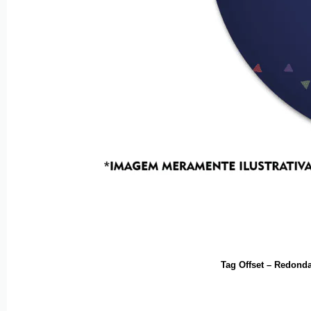
Tag Offset – Redond