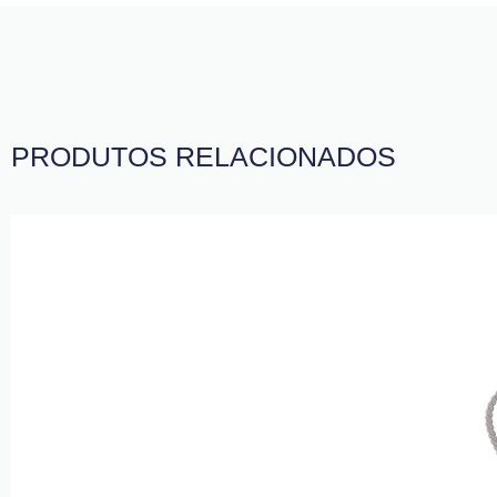
PRODUTOS RELACIONADOS