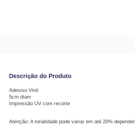
Descrição do Produto
Adesivo Vinil
5cm diam
Impressão UV com recorte
Atenção: A tonalidade pode variar em até 20% dependend