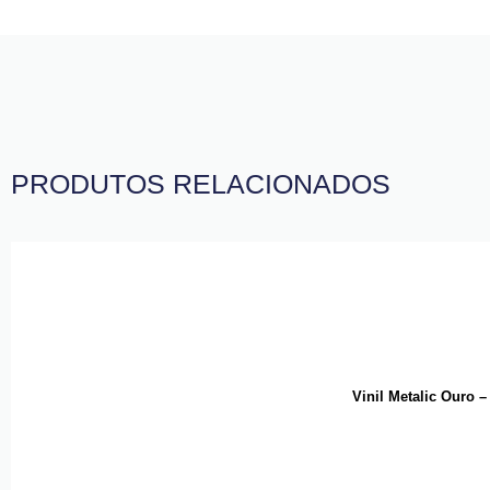
PRODUTOS RELACIONADOS
Vinil Metalic Ouro 