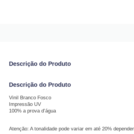
Descrição do Produto
Descrição do Produto
Vinil Branco Fosco
Impressão UV
100% a prova d’água
Atenção: A tonalidade pode variar em até 20% dependend