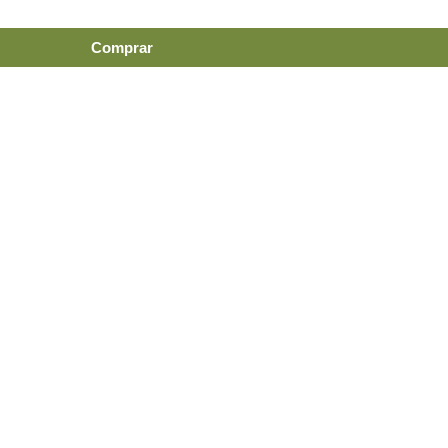
Comprar