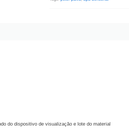
o do dispositivo de visualização e lote do material