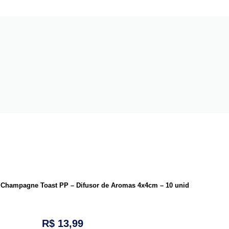
– Champagne Toast PP – Difusor de Aromas 4x4cm – 10 unid
R$
13,99