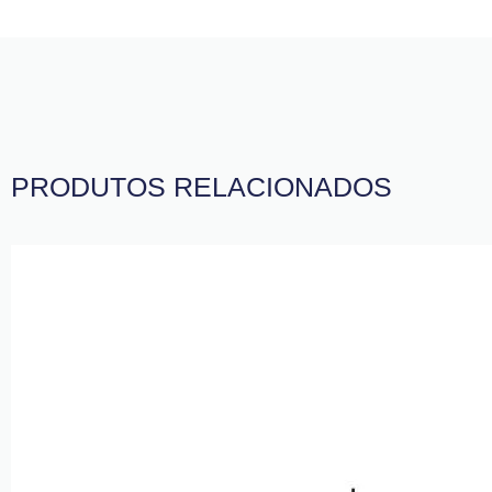
PRODUTOS RELACIONADOS