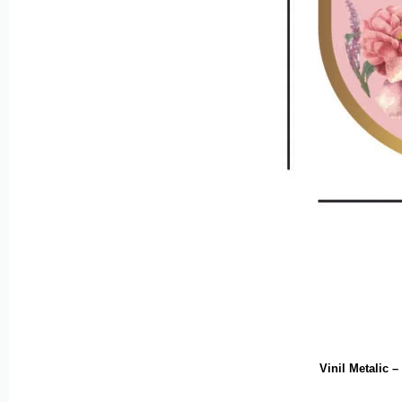
Vinil Metalic –