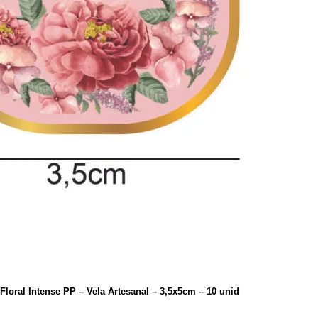
 Floral Intense PP – Vela Artesanal – 3,5x5cm – 10 unid