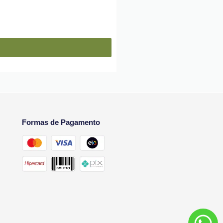
Formas de Pagamento