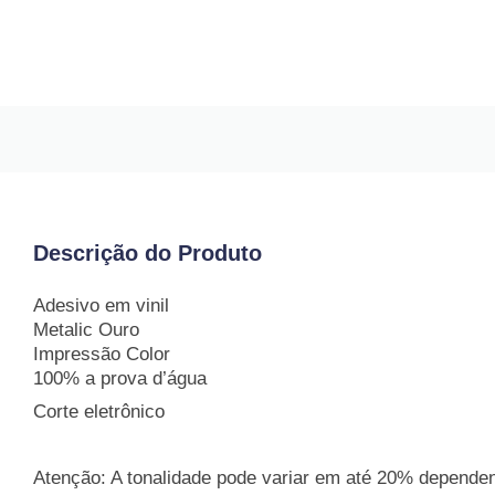
Descrição do Produto
Adesivo em vinil
Metalic Ouro
Impressão Color
100% a prova d’água
Corte eletrônico
Atenção: A tonalidade pode variar em até 20% dependend