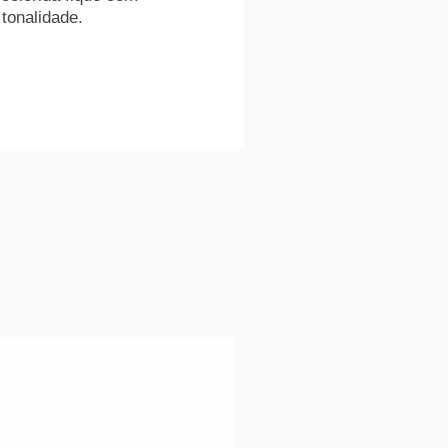
tonalidade.