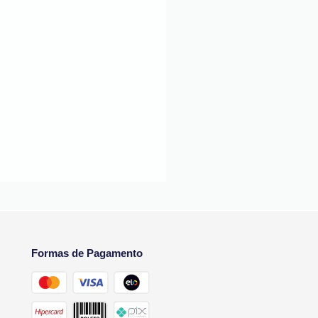
Formas de Pagamento