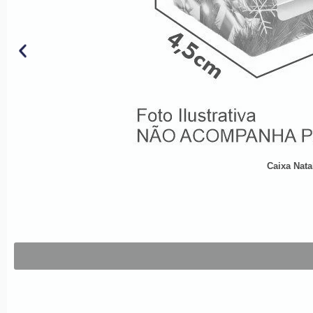
Caixa Nata