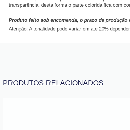
transparência, desta forma o parte colorida fica com co
Produto feito sob encomenda, o prazo de produção 
Atenção: A tonalidade pode variar em até 20% dependend
PRODUTOS RELACIONADOS