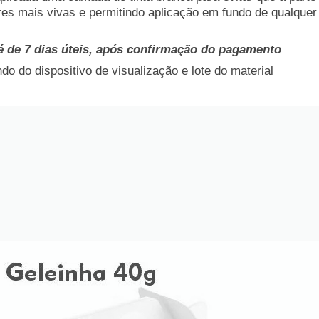
res mais vivas e permitindo aplicação em fundo de qualquer 
é de 7 dias úteis, após confirmação do pagamento
o do dispositivo de visualização e lote do material