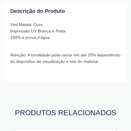
Descrição do Produto
Vinil Metalic Ouro
Impressão UV Branca e Preta
100% a prova d’água
Atenção: A tonalidade pode variar em até 20% dependendo
do dispositivo de visualização e lote do material
PRODUTOS RELACIONADOS